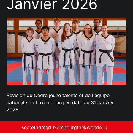
Janvier 2026
Revision du Cadre jeune talents et de l'equipe
nationale du Luxembourg en date du 31 Janvier
2026
secretariat@luxembourgtaekwondo.lu