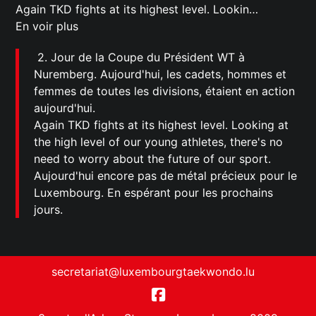
Again TKD fights at its highest level. Lookin…
En voir plus
2. Jour de la Coupe du Président WT à
Nuremberg. Aujourd'hui, les cadets, hommes et
femmes de toutes les divisions, étaient en action
aujourd'hui.
Again TKD fights at its highest level. Looking at
the high level of our young athletes, there's no
need to worry about the future of our sport.
Aujourd'hui encore pas de métal précieux pour le
Luxembourg. En espérant pour les prochains
jours.
secretariat@luxembourgtaekwondo.lu