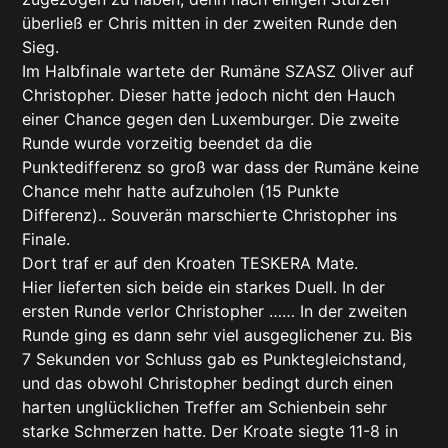
überließ er Chris mitten in der zweiten Runde den
Sieg.
Im Halbfinale wartete der Rumäne SZASZ Oliver auf
Christopher. Dieser hatte jedoch nicht den Hauch
einer Chance gegen den Luxemburger. Die zweite
Runde wurde vorzeitig beendet da die
Punktedifferenz so groß war dass der Rumäne keine
Chance mehr hatte aufzuholen (15 Punkte
Differenz).. Souverän marschierte Christopher ins
Finale.
Dort traf er auf den Kroaten TESKERA Mate.
Hier lieferten sich beide ein starkes Duell. In der
ersten Runde verlor Christopher …… In der zweiten
Runde ging es dann sehr viel ausgeglichener zu. Bis
7 Sekunden vor Schluss gab es Punktegleichstand,
und das obwohl Christopher bedingt durch einen
harten unglücklichen Treffer am Schienbein sehr
starke Schmerzen hatte. Der Kroate siegte 11-8 in