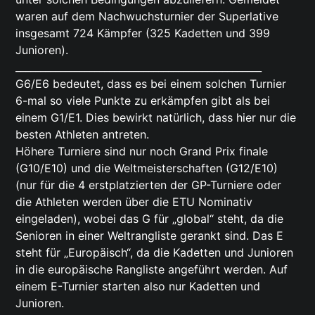
waren auf dem Nachwuchsturnier der Superlative
insgesamt 724 Kämpfer (325 Kadetten und 399
Junioren).
__________________________________________________
G6/E6 bedeutet, dass es bei einem solchen Turnier
6-mal so viele Punkte zu erkämpfen gibt als bei
einem G1/E1. Dies bewirkt natürlich, dass hier nur die
besten Athleten antreten.
Höhere Turniere sind nur noch Grand Prix finale
(G10/E10) und die Weltmeisterschaften (G12/E10)
(nur für die 4 erstplatzierten der GP-Turniere oder
die Athleten werden über die ETU Nominativ
eingeladen), wobei das G für „global“ steht, da die
Senioren in einer Weltrangliste gerankt sind. Das E
steht für „Europäisch“, da die Kadetten und Junioren
in die europäische Rangliste angeführt werden. Auf
einem E-Turnier starten also nur Kadetten und
Junioren.