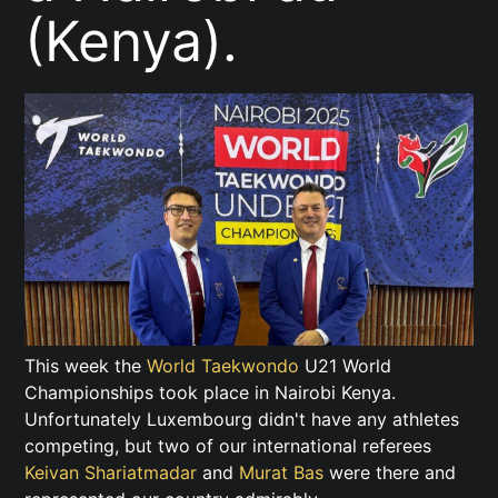
(Kenya).
This week the
World Taekwondo
U21 World
Championships took place in Nairobi Kenya.
Unfortunately Luxembourg didn't have any athletes
competing, but two of our international referees
Keivan Shariatmadar
and
Murat Bas
were there and