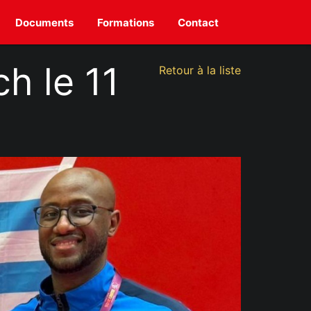
Documents
Formations
Contact
h le 11
Retour à la liste