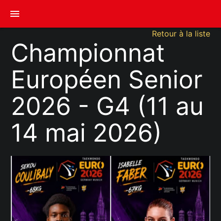
menu
Retour à la liste
Championnat
Européen Senior
2026 - G4 (11 au
14 mai 2026)