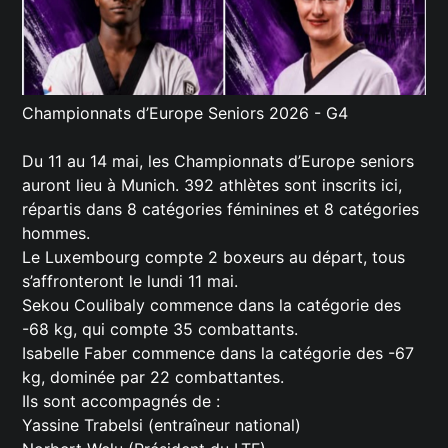
Championnats d’Europe Seniors 2026 - G4
Du 11 au 14 mai, les Championnats d’Europe seniors
auront lieu à Munich. 392 athlètes sont inscrits ici,
répartis dans 8 catégories féminines et 8 catégories
hommes.
Le Luxembourg compte 2 boxeurs au départ, tous
s’affronteront le lundi 11 mai.
Sekou Coulibaly commence dans la catégorie des
-68 kg, qui compte 35 combattants.
Isabelle Faber commence dans la catégorie des -67
kg, dominée par 22 combattantes.
Ils sont accompagnés de :
Yassine Trabelsi (entraîneur national)