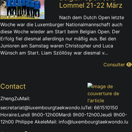
Lommel 21-22 März
Nach dem Dutch Open letzte
Woche war die Luxemburger Nationalmannschaft auch
diese Woche wieder am Start beim Belgian Open. Der
Erfolg fiel diesmal allerdings nur mäßig aus. Bei den
Junioren am Samstag waren Christopher und Luca
Wünsch am Start. Liam Szöllösy war diesmal v...
Consulter
Contact
ZhengZuMail:
secretariat@luxembourgtaekwondo.luTel: 661510150
Horaire:Lundi 9h00-12h00Mardi 9h00-12h00Jeudi 9h00-
12h00 Philippe AkeleMail: info@luxembourgtaekwondo.lu