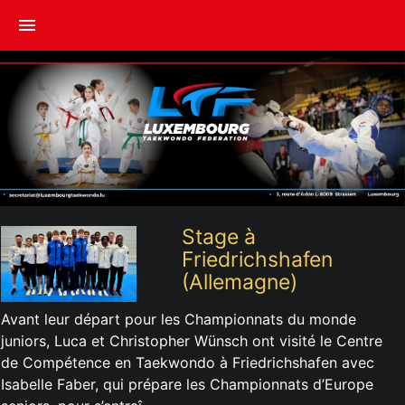
menu
Stage à
Friedrichshafen
(Allemagne)
Avant leur départ pour les Championnats du monde
juniors, Luca et Christopher Wünsch ont visité le Centre
de Compétence en Taekwondo à Friedrichshafen avec
Isabelle Faber, qui prépare les Championnats d’Europe