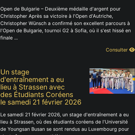
Open de Bulgarie – Deuxième médaille d'argent pour
Christopher Après sa victoire à l'Open d'Autriche,
Christopher Wünsch a confirmé son excellent parcours à
l'Open de Bulgarie, tournoi G2 à Sofia, où il s'est hissé en
finale ...
Consulter
Un stage
d'entraînement a eu
lieu à Strassen avec
des Étudiants Coréens
le samedi 21 février 2026
Le samedi 21 février 2026, un stage d'entraînement a eu
lieu à Strassen, où des étudiants coréens de l'Université
de Youngsan Busan se sont rendus au Luxembourg pour