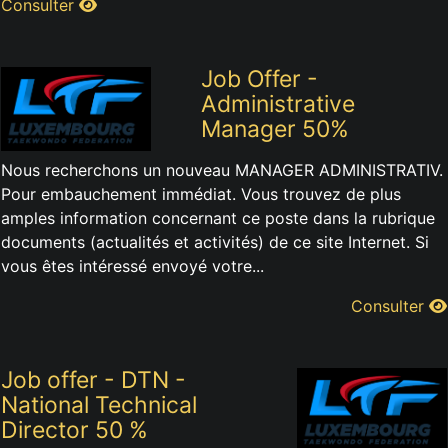
Consulter
Job Offer -
Administrative
Manager 50%
Nous recherchons un nouveau MANAGER ADMINISTRATIV.
Pour embauchement immédiat. Vous trouvez de plus
amples information concernant ce poste dans la rubrique
documents (actualités et activités) de ce site Internet. Si
vous êtes intéressé envoyé votre...
Consulter
Job offer - DTN -
National Technical
Director 50 %