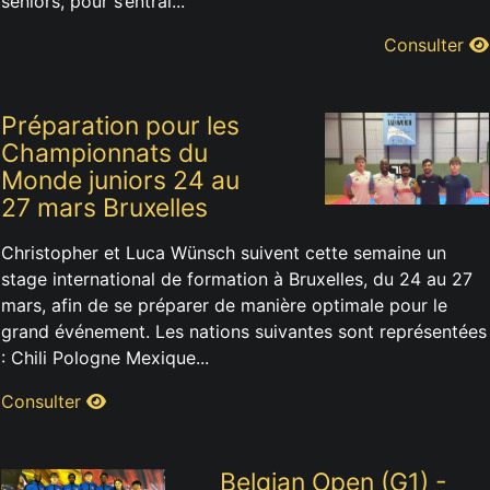
seniors, pour s’entraî...
Consulter
Préparation pour les
Championnats du
Monde juniors 24 au
27 mars Bruxelles
Christopher et Luca Wünsch suivent cette semaine un
stage international de formation à Bruxelles, du 24 au 27
mars, afin de se préparer de manière optimale pour le
grand événement. Les nations suivantes sont représentées
: Chili Pologne Mexique...
Consulter
Belgian Open (G1) -