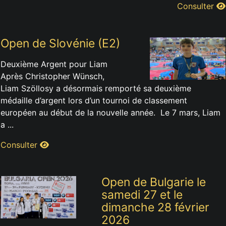
Consulter
Open de Slovénie (E2)
Deuxième Argent pour Liam
Après Christopher Wünsch,
Liam Szöllosy a désormais remporté sa deuxième
médaille d’argent lors d’un tournoi de classement
européen au début de la nouvelle année. Le 7 mars, Liam
a ...
Consulter
Open de Bulgarie le
samedi 27 et le
dimanche 28 février
2026