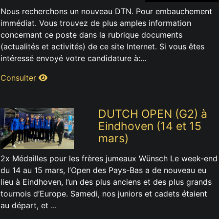
Nous recherchons un nouveau DTN. Pour embauchement
immédiat. Vous trouvez de plus amples information
concernant ce poste dans la rubrique documents
(actualités et activités) de ce site Internet. Si vous êtes
intéressé envoyé votre candidature à:...
Consulter
DUTCH OPEN (G2) à
Eindhoven (14 et 15
mars)
2x Médailles pour les frères jumeaux Wünsch Le week-end
du 14 au 15 mars, l’Open des Pays-Bas a de nouveau eu
lieu à Eindhoven, l’un des plus anciens et des plus grands
tournois d’Europe. Samedi, nos juniors et cadets étaient
au départ, et ...