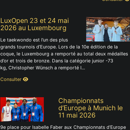
LuxOpen 23 et 24 mai
2026 au Luxembourg
Le taekwondo est l’un des plus
grands tournois d’Europe. Lors de la 10e édition de la
coque, le Luxembourg a remporté au total deux médailles
d’or et trois de bronze. Dans la catégorie junior -73
kg, Christopher Wünsch a remporté l...
Consulter
Championnats
d’Europe à Munich le
11 mai 2026
9e place pour Isabelle Faber aux Championnats d’Europe