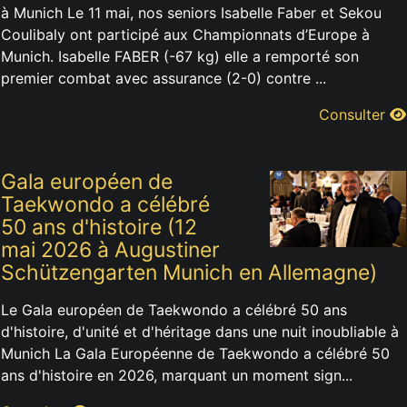
à Munich Le 11 mai, nos seniors Isabelle Faber et Sekou
Coulibaly ont participé aux Championnats d’Europe à
Munich. Isabelle FABER (-67 kg) elle a remporté son
premier combat avec assurance (2-0) contre ...
Consulter
Gala européen de
Taekwondo a célébré
50 ans d'histoire (12
mai 2026 à Augustiner
Schützengarten Munich en Allemagne)
Le Gala européen de Taekwondo a célébré 50 ans
d'histoire, d'unité et d'héritage dans une nuit inoubliable à
Munich La Gala Européenne de Taekwondo a célébré 50
ans d'histoire en 2026, marquant un moment sign...