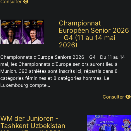
Consulter
Championnat
Européen Senior 2026
- G4 (11 au 14 mai
2026)
Championnats d’Europe Seniors 2026 - G4 Du 11 au 14
mai, les Championnats d’Europe seniors auront lieu à
Munich. 392 athlètes sont inscrits ici, répartis dans 8
catégories féminines et 8 catégories hommes. Le
Luxembourg compte...
Consulter
WM der Junioren -
Tashkent Uzbekistan