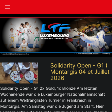
menu
Solidarity Open - G1 (
Montargis 04 et Juillet
2026
Solidarity Open - G1 2x Gold, 1x Bronze Am letzten
Wochenende war die Luxemburger Nationalmannschaft
auf einem Weltranglisten Turnier in Frankreich in
Montargis. Am Samstag war die Jugend am Start. Hier