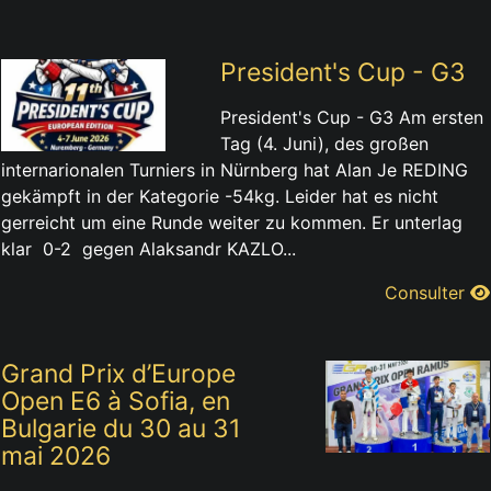
President's Cup - G3
President's Cup - G3 Am ersten
Tag (4. Juni), des großen
internarionalen Turniers in Nürnberg hat Alan Je REDING
gekämpft in der Kategorie -54kg. Leider hat es nicht
gerreicht um eine Runde weiter zu kommen. Er unterlag
klar 0-2 gegen Alaksandr KAZLO...
Consulter
Grand Prix d’Europe
Open E6 à Sofia, en
Bulgarie du 30 au 31
mai 2026