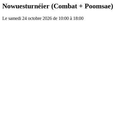
Nowuesturnéier (Combat + Poomsae)
Le samedi 24 octobre 2026 de 10:00 à 18:00