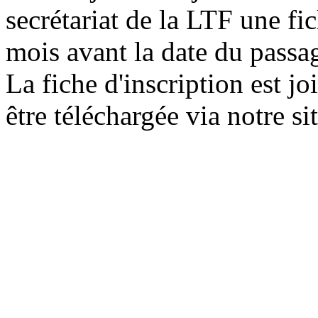
secrétariat de la LTF une fi
mois avant la date du passa
La fiche d'inscription est j
être téléchargée via notre sit