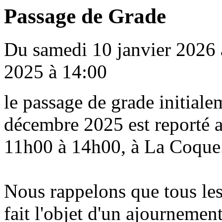
Passage de Grade
Du samedi 10 janvier 2026 
2025 à 14:00
le passage de grade initial
décembre 2025 est reporté 
11h00 à 14h00, à La Coque
Nous rappelons que tous les
fait l'objet d'un ajournemen