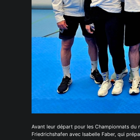
Avant leur départ pour les Championnats du 
Friedrichshafen avec Isabelle Faber, qui prép