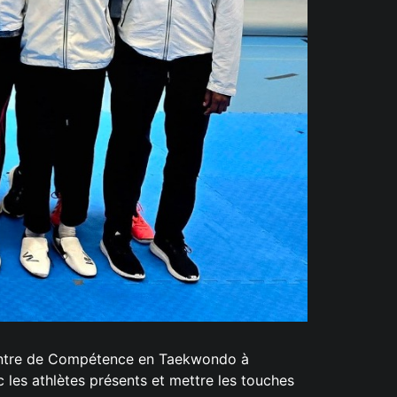
Centre de Compétence en Taekwondo à
 les athlètes présents et mettre les touches